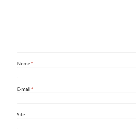
Nome
*
E-mail
*
Site