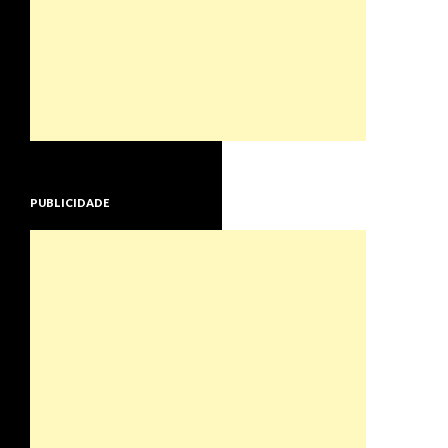
PUBLICIDADE