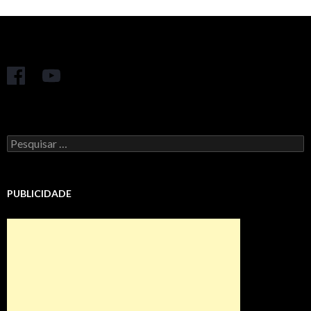
Pesquisar
por:
PUBLICIDADE