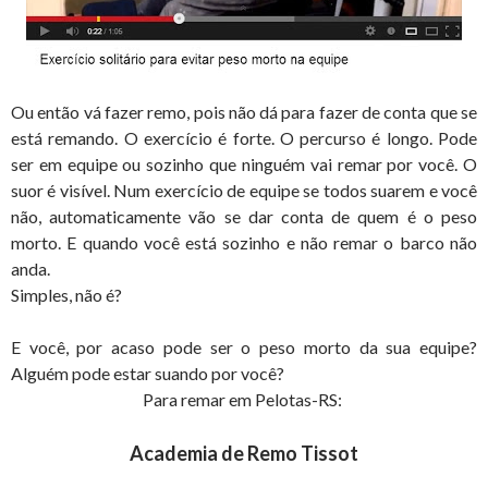
Ou então vá fazer remo, pois não dá para fazer de conta que se
está remando.
O exercício é forte. O percurso é longo. Pode
ser em equipe ou sozinho que ninguém vai remar por você. O
suor é visível. Num exercício de equipe se todos suarem e você
não, automaticamente vão se dar conta de quem é o peso
morto. E quando você está sozinho e não remar o barco não
anda.
Simples, não é?
E você, por acaso pode ser o peso morto da sua equipe?
Alguém pode estar suando por você?
Para remar em Pelotas-RS:
Academia de Remo Tissot