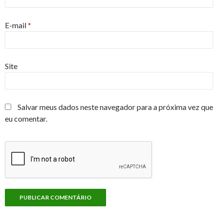
E-mail
*
Site
Salvar meus dados neste navegador para a próxima vez que
eu comentar.