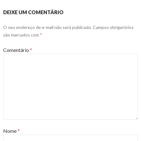
DEIXE UM COMENTÁRIO
O seu endereço de e-mail não será publicado.
Campos obrigatórios
são marcados com
*
Comentário
*
Nome
*