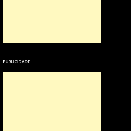
PUBLICIDADE