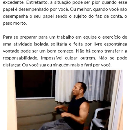
excedente. Entretanto, a situação pode ser pior quando esse
papel é desempenhado por você. Ou melhor, quando você não
desempenha o seu papel sendo o sujeito do faz de conta, o
peso morto.
Para se preparar para um trabalho em equipe o exercício de
uma atividade isolada, solitária e feita por livre espontânea
vontade pode ser um bom começo. Não há como transferir a
responsabilidade. Impossível culpar outrem. Não se pode
disfarçar. Ou você sua ou ninguém mais o fará por você
.