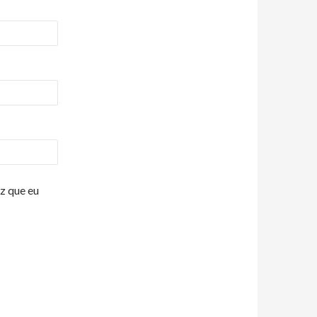
z que eu