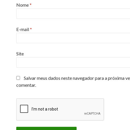
Nome
*
E-mail
*
Site
Salvar meus dados neste navegador para a próxima ve
comentar.