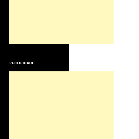
PUBLICIDADE