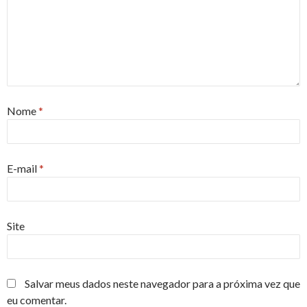
Nome
*
E-mail
*
Site
Salvar meus dados neste navegador para a próxima vez que
eu comentar.