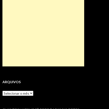
ARQUIVOS
Arquivos