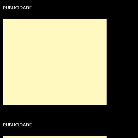
PUBLICIDADE
PUBLICIDADE