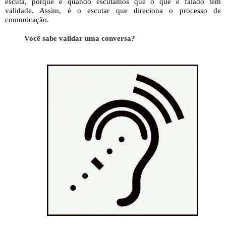
escuta, porque é quando escutamos que o que é falado tem
validade. Assim, é o escutar que direciona o processo de
comunicação.
Você sabe validar uma conversa?