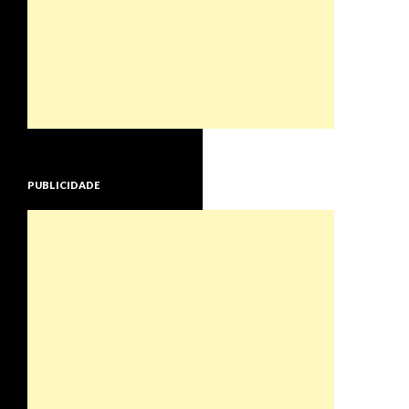
PUBLICIDADE