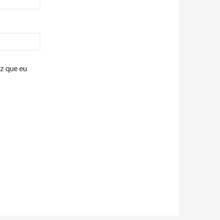
z que eu