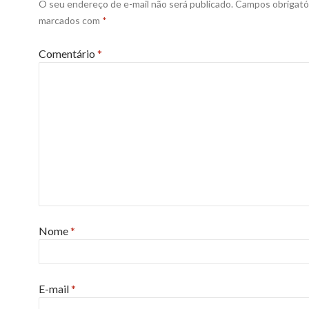
O seu endereço de e-mail não será publicado.
Campos obrigató
marcados com
*
Comentário
*
Nome
*
E-mail
*