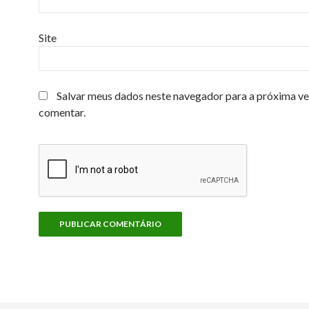
Site
Salvar meus dados neste navegador para a próxima ve
comentar.