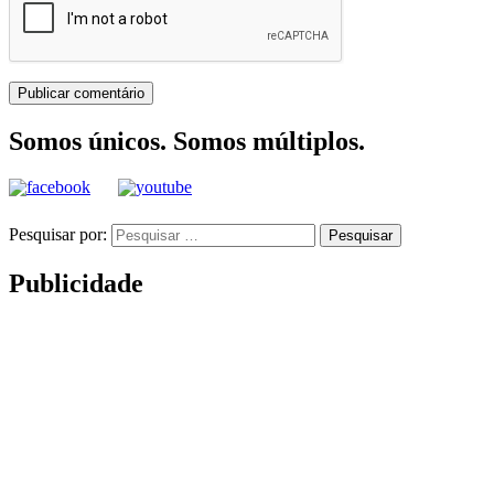
Somos únicos. Somos múltiplos.
Pesquisar por:
Publicidade