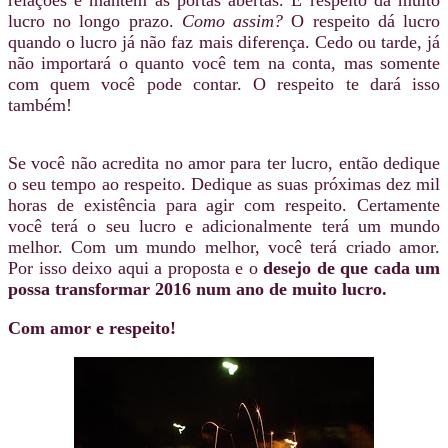
lucro no longo prazo.
Como assim?
O respeito dá lucro
quando o lucro já não faz mais diferença. Cedo ou tarde, já
não importará o quanto você tem na conta, mas somente
com quem você pode contar. O respeito te dará isso
também!
Se você não acredita no amor para ter lucro, então dedique
o seu tempo ao respeito. Dedique as suas próximas dez mil
horas de existência para agir com respeito. Certamente
você terá o seu lucro e adicionalmente terá um mundo
melhor. Com um mundo melhor, você terá criado amor.
Por isso deixo aqui a proposta e o
desejo de que cada um
possa transformar 2016 num ano de muito lucro.
Com amor e respeito!