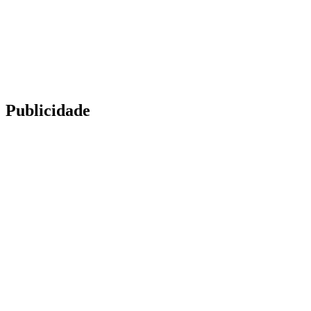
Publicidade