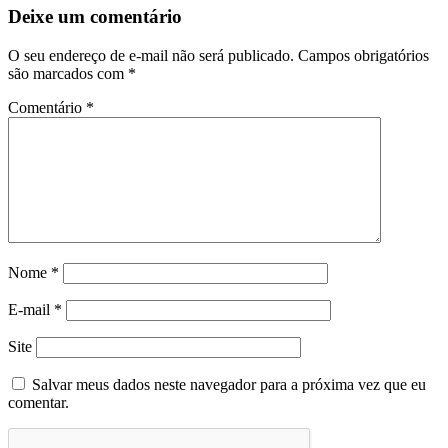
Deixe um comentário
O seu endereço de e-mail não será publicado.
Campos obrigatórios
são marcados com
*
Comentário
*
Nome
*
E-mail
*
Site
Salvar meus dados neste navegador para a próxima vez que eu
comentar.