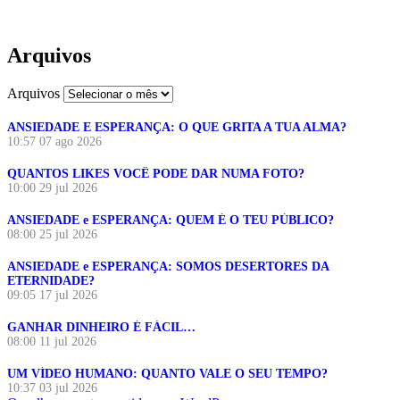
Arquivos
Arquivos
ANSIEDADE E ESPERANÇA: O QUE GRITA A TUA ALMA?
10:57
07 ago 2026
QUANTOS LIKES VOCÊ PODE DAR NUMA FOTO?
10:00
29 jul 2026
ANSIEDADE e ESPERANÇA: QUEM É O TEU PÚBLICO?
08:00
25 jul 2026
ANSIEDADE e ESPERANÇA: SOMOS DESERTORES DA
ETERNIDADE?
09:05
17 jul 2026
GANHAR DINHEIRO É FÁCIL…
08:00
11 jul 2026
UM VÍDEO HUMANO: QUANTO VALE O SEU TEMPO?
10:37
03 jul 2026