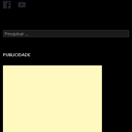
Pesquisar
por:
PUBLICIDADE