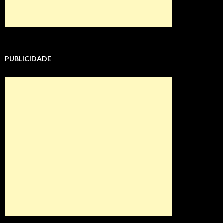
PUBLICIDADE