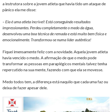
a instrutora sobre a jovem atleta que havia tido um ataque de
pânico ela me disse:
–
Ela é uma atleta incrível! Está conseguindo resultados
impressionantes. Perdeu completamente o medo da água,
desenvolveu uma boa técnica de remada e está muito bem física e
emocionalmente. Transformou-se numa líder autêntica!
Fiquei imensamente feliz com a novidade. Aquela jovem atleta
havia vencido o medo. A afirmação de que o medo pode
transformar as pessoas em paraplégicos mentais talvez tenha
repercutido na sua mente, fazendo com que ela se movesse.
Medo todos tem, a diferença está naquilo que cada uma faz ou
deixa de fazer apesar dele.