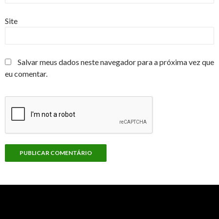
Site
Salvar meus dados neste navegador para a próxima vez que
eu comentar.