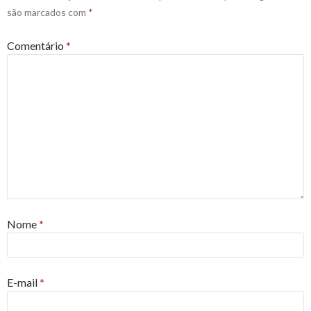
são marcados com
*
Comentário
*
Nome
*
E-mail
*