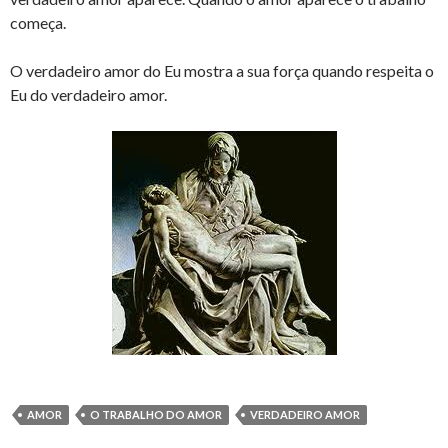
começa.
O verdadeiro amor do Eu mostra a sua força quando respeita o
Eu do verdadeiro amor.
AMOR
O TRABALHO DO AMOR
VERDADEIRO AMOR