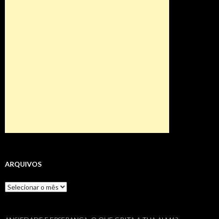
ARQUIVOS
Arquivos