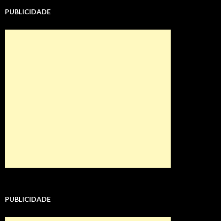
PUBLICIDADE
PUBLICIDADE