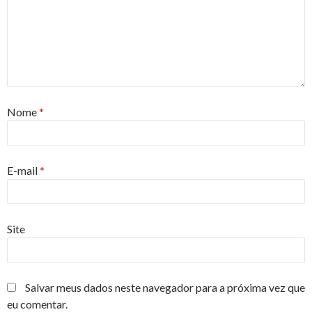
Nome
*
E-mail
*
Site
Salvar meus dados neste navegador para a próxima vez que
eu comentar.