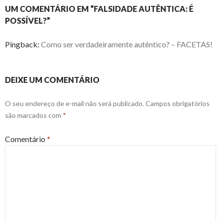
UM COMENTÁRIO EM “FALSIDADE AUTÊNTICA: É
POSSÍVEL?”
Pingback:
Como ser verdadeiramente autêntico? – FACETAS!
DEIXE UM COMENTÁRIO
O seu endereço de e-mail não será publicado.
Campos obrigatórios
são marcados com
*
Comentário
*