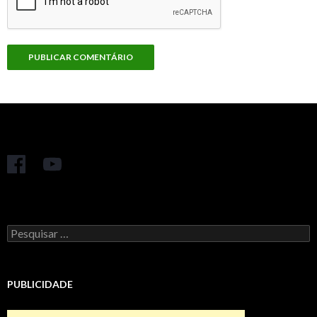
Pesquisar
por:
PUBLICIDADE