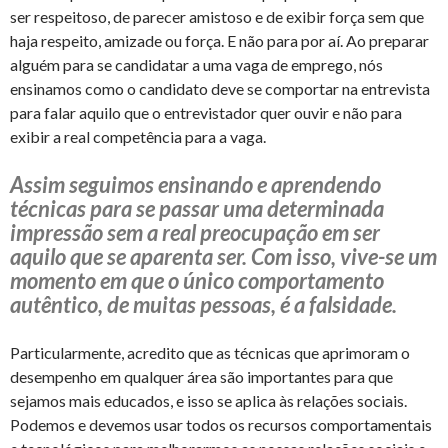
ser respeitoso, de parecer amistoso e de exibir força sem que
haja respeito, amizade ou força. E não para por aí. Ao preparar
alguém para se candidatar a uma vaga de emprego, nós
ensinamos como o candidato deve se comportar na entrevista
para falar aquilo que o entrevistador quer ouvir e não para
exibir a real competência para a vaga.
Assim seguimos ensinando e aprendendo
técnicas para se passar uma determinada
impressão sem a real preocupação em ser
aquilo que se aparenta ser. Com isso, vive-se um
momento em que o único comportamento
autêntico, de muitas pessoas, é a falsidade.
Particularmente, acredito que as técnicas que aprimoram o
desempenho em qualquer área são importantes para que
sejamos mais educados, e isso se aplica às relações sociais.
Podemos e devemos usar todos os recursos comportamentais