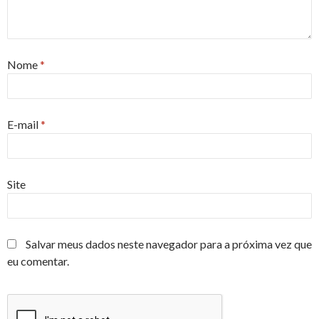
Nome
*
E-mail
*
Site
Salvar meus dados neste navegador para a próxima vez que
eu comentar.