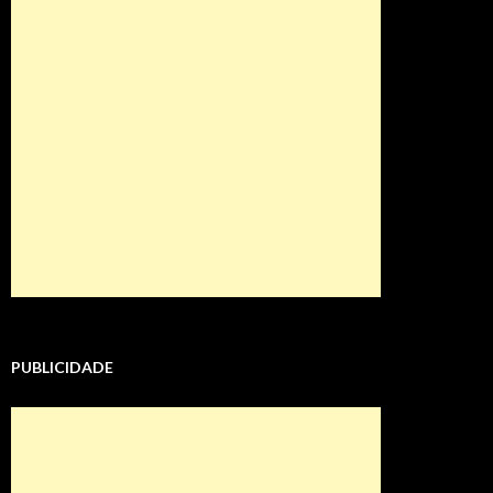
PUBLICIDADE