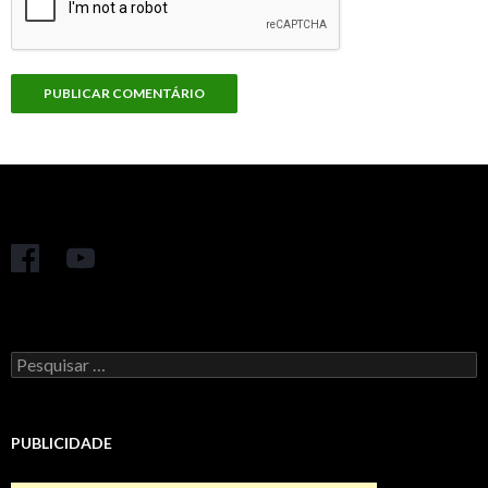
Pesquisar
por:
PUBLICIDADE