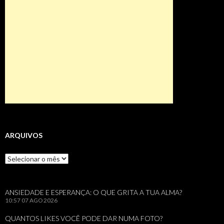
ARQUIVOS
Arquivos
ANSIEDADE E ESPERANÇA: O QUE GRITA A TUA ALMA?
10:57
07 AGO 2026
QUANTOS LIKES VOCÊ PODE DAR NUMA FOTO?