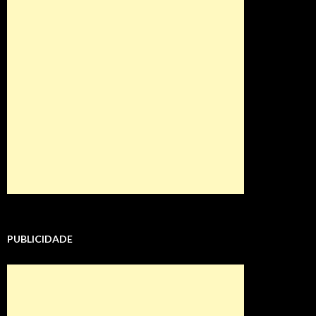
PUBLICIDADE