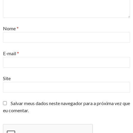
Nome
*
E-mail
*
Site
Salvar meus dados neste navegador para a próxima vez que
eu comentar.