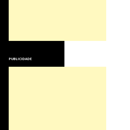
PUBLICIDADE