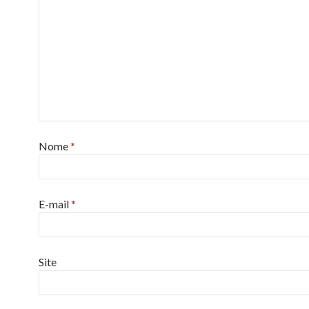
Nome
*
E-mail
*
Site