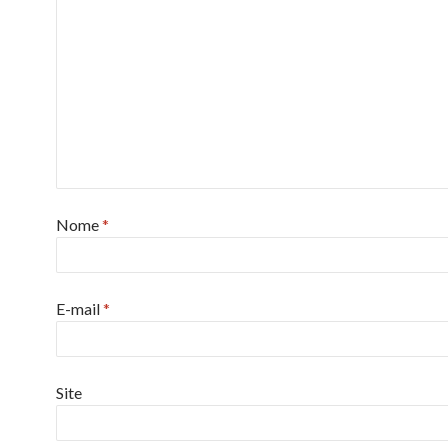
Nome
*
E-mail
*
Site