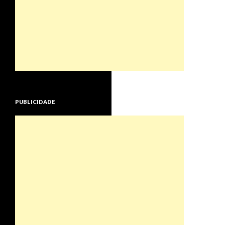
PUBLICIDADE