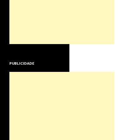
PUBLICIDADE