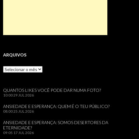
ARQUIVOS
Arquivos
QUANTOS LIKES VOCÊ PODE DAR NUMA FOTO?
10:00
29 JUL 2026
ANSIEDADE E ESPERANÇA: QUEM É O TEU PÚBLICO?
08:00
25 JUL 2026
ANSIEDADE E ESPERANÇA: SOMOS DESERTORES DA
ETERNIDADE?
09:05
17 JUL 2026