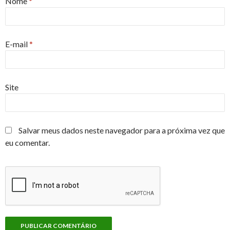
Nome
*
E-mail
*
Site
Salvar meus dados neste navegador para a próxima vez que
eu comentar.