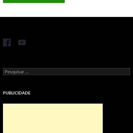
Pesquisar
por:
PUBLICIDADE