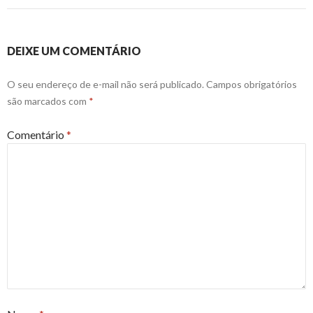
DEIXE UM COMENTÁRIO
O seu endereço de e-mail não será publicado.
Campos obrigatórios
são marcados com
*
Comentário
*