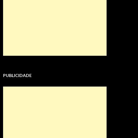
PUBLICIDADE