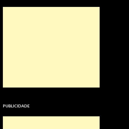
PUBLICIDADE