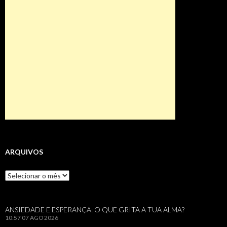
ARQUIVOS
Arquivos
ANSIEDADE E ESPERANÇA: O QUE GRITA A TUA ALMA?
10:57
07 AGO 2026