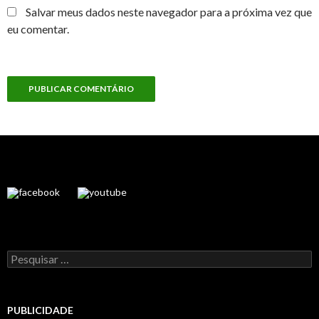
Salvar meus dados neste navegador para a próxima vez que
eu comentar.
Pesquisar
por:
PUBLICIDADE