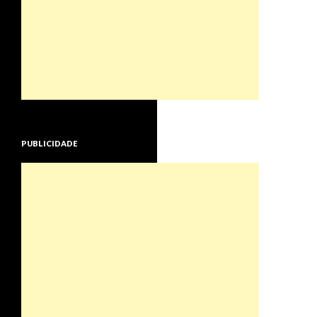
PUBLICIDADE