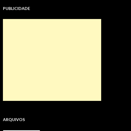
PUBLICIDADE
ARQUIVOS