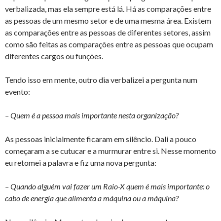
verbalizada, mas ela sempre está lá. Há as comparações entre
as pessoas de um mesmo setor e de uma mesma área. Existem
as comparações entre as pessoas de diferentes setores, assim
como são feitas as comparações entre as pessoas que ocupam
diferentes cargos ou funções.
Tendo isso em mente, outro dia verbalizei a pergunta num
evento:
– Quem é a pessoa mais importante nesta organização?
As pessoas inicialmente ficaram em silêncio. Dali a pouco
começaram a se cutucar e a murmurar entre si. Nesse momento
eu retomei a palavra e fiz uma nova pergunta:
– Quando alguém vai fazer um Raio-X quem é mais importante: o
cabo de energia que alimenta a máquina ou a máquina?