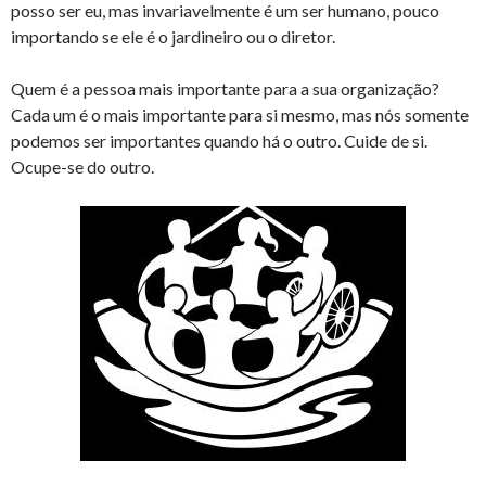
posso ser eu, mas invariavelmente é um ser humano, pouco
importando se ele é o jardineiro ou o diretor.
Quem é a pessoa mais importante para a sua organização?
Cada um é o mais importante para si mesmo, mas nós somente
podemos ser importantes quando há o outro. Cuide de si.
Ocupe-se do outro.