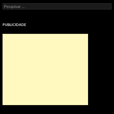
Pesquisar
por:
PUBLICIDADE