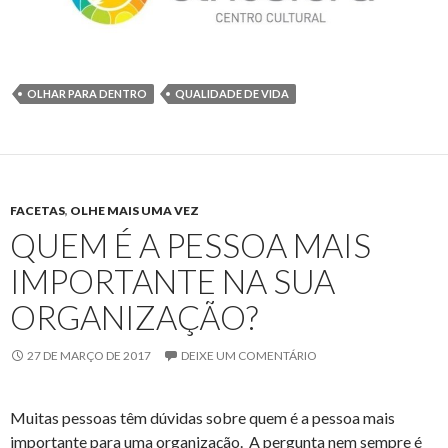
OLHAR PARA DENTRO
QUALIDADE DE VIDA
FACETAS
,
OLHE MAIS UMA VEZ
QUEM É A PESSOA MAIS
IMPORTANTE NA SUA
ORGANIZAÇÃO?
27 DE MARÇO DE 2017
DEIXE UM COMENTÁRIO
Muitas pessoas têm dúvidas sobre quem é a pessoa mais
importante para uma organização. A pergunta nem sempre é