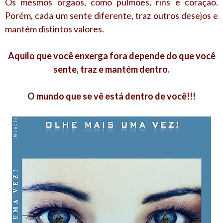
Os mesmos órgãos, como pulmões, rins e coração.
Porém, cada um sente diferente, traz outros desejos e
mantém distintos valores.
Aquilo que você enxerga fora depende do que você
sente, traz e mantém dentro.
O mundo que se vê está dentro de você!!!