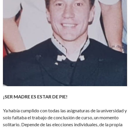
¡SER MADRE ES ESTAR DE PIE!
Ya había cumplido con todas las asignaturas de la universidad y
solo faltaba el trabajo de conclusión de curso, un momento
solitario. Depende de las elecciones individuales, de la propia