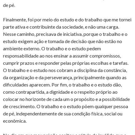
de pé.
Finalmente, foi por meio do estudo e do trabalho que me tornei
parte ativa e contribuinte da sociedade, e não uma carga.
Nesse caminho, precisava de iniciativa, porque o trabalho e o
estudo exigem ação e tomada de decisão que não estão no
ambiente externo. O trabalho e o estudo pedem
responsabilidade ao nos ensinar a assumir compromissos,
cumprir prazos e responder pelas próprias escolhas e tarefas.
O trabalho e o estudo nos cobram a disciplina da constância,
da organização e da perseverança, principalmente quando as
dificuldades aparecem. Por fim, o trabalho e o estudo dão,
como contrapartida, a dignidade e o respeito próprio ao
colocar no horizonte de cada um o propósito e a possibilidade
de crescimento. O trabalho e o estudo põem qualquer pessoa
de pé, independentemente de sua condição física, social ou
econômica.