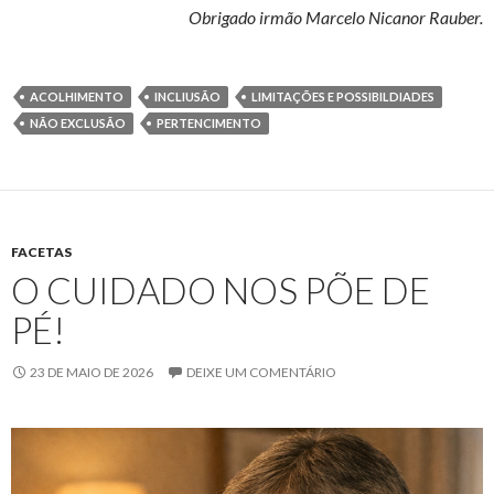
Obrigado irmão Marcelo Nicanor Rauber.
ACOLHIMENTO
INCLIUSÃO
LIMITAÇÕES E POSSIBILDIADES
NÃO EXCLUSÃO
PERTENCIMENTO
FACETAS
O CUIDADO NOS PÕE DE
PÉ!
23 DE MAIO DE 2026
DEIXE UM COMENTÁRIO