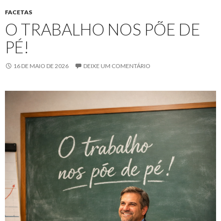
FACETAS
O TRABALHO NOS PÕE DE
PÉ!
16 DE MAIO DE 2026
DEIXE UM COMENTÁRIO