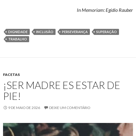
In Memoriam: Egídio Rauber
DIGNIDADE
INCLUSÃO
PERSEVERANÇA
SUPERAÇÃO
TRABALHO
FACETAS
¡SER MADRE ES ESTAR DE
PIE!
9 DE MAIO DE 2026
DEIXE UM COMENTÁRIO