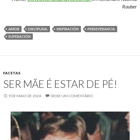
Rauber
AMOR
DISCIPLINA.
INSPIRACIÓN
PERSEVERANCIA
SUPERACIÓN
FACETAS
SER MÃE É ESTAR DE PÉ!
9 DE MAIO DE 2026
DEIXE UM COMENTÁRIO