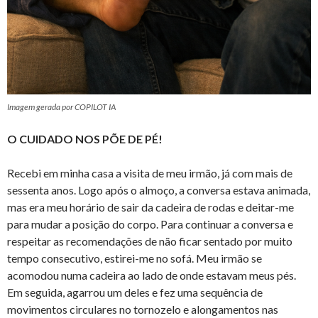
Imagem gerada por COPILOT IA
O CUIDADO NOS PÕE DE PÉ!
Recebi em minha casa a visita de meu irmão, já com mais de
sessenta anos. Logo após o almoço, a conversa estava animada,
mas era meu horário de sair da cadeira de rodas e deitar-me
para mudar a posição do corpo. Para continuar a conversa e
respeitar as recomendações de não ficar sentado por muito
tempo consecutivo, estirei-me no sofá. Meu irmão se
acomodou numa cadeira ao lado de onde estavam meus pés.
Em seguida, agarrou um deles e fez uma sequência de
movimentos circulares no tornozelo e alongamentos nas