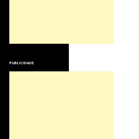
PUBLICIDADE