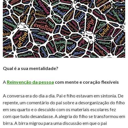
Qual é a sua mentalidade?
A
Reinvenção da pessoa
com mente e coração flexíveis
A conversa era do dia a dia. Pai e filho estavam em sintonia. De
repente, um comentário do pai sobre a desorganização do filho
em seu quarto e o descuido com os materiais escolares fez
com que tudo desandasse. A alegria do filho se transformou em
birra. A birra migrou para uma discussão em que o pai