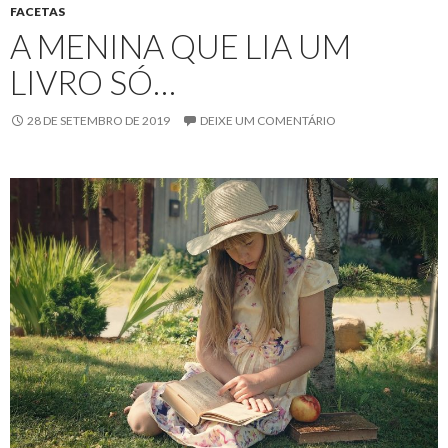
FACETAS
A MENINA QUE LIA UM
LIVRO SÓ…
28 DE SETEMBRO DE 2019
DEIXE UM COMENTÁRIO