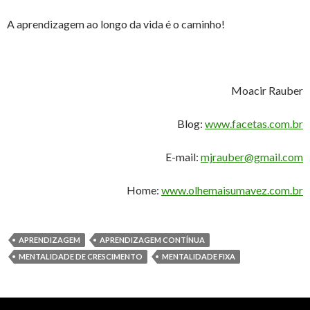
A aprendizagem ao longo da vida é o caminho!
Moacir Rauber
Blog:
www.facetas.com.br
E-mail:
mjrauber@gmail.com
Home:
www.olhemaisumavez.com.br
APRENDIZAGEM
APRENDIZAGEM CONTÍNUA
MENTALIDADE DE CRESCIMENTO
MENTALIDADE FIXA