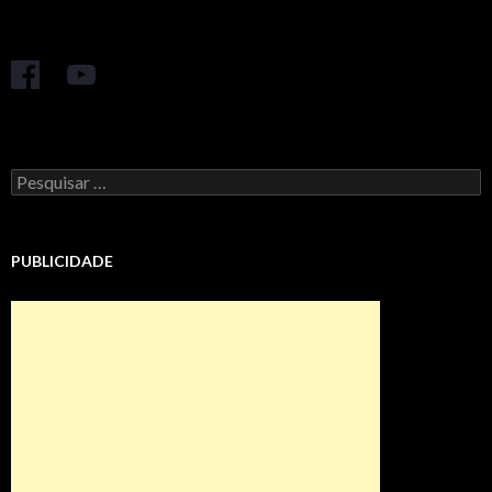
Pesquisar
por:
PUBLICIDADE