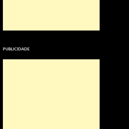
PUBLICIDADE