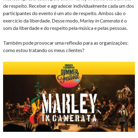
de respeito. Receber e agradecer individualmente cada um dos
participantes do evento é um ato de respeito. Ambos são o
exercício da liberdade. Desse modo,
Marley in Camerata
é o
som da liberdade e do respeito pela música e pelas pessoas.
Também pode provocar uma reflexão para as organizações:
como estou tratando os meus clientes?