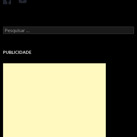
Pesquisar
por:
PUBLICIDADE