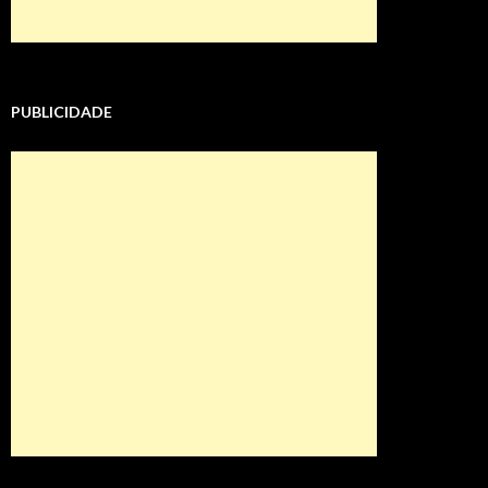
PUBLICIDADE