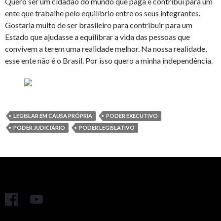
Quero ser um cidadão do mundo que paga e contribui para um
ente que trabalhe pelo equilíbrio entre os seus integrantes.
Gostaria muito de ser brasileiro para contribuir para um
Estado que ajudasse a equilibrar a vida das pessoas que
convivem a terem uma realidade melhor. Na nossa realidade,
esse ente não é o Brasil. Por isso quero a minha independência.
LEGISLAR EM CAUSA PRÓPRIA
PODER EXECUTIVO
PODER JUDICIÁRIO
PODER LEGISLATIVO