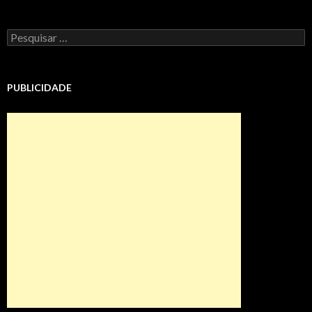
Pesquisar
por:
PUBLICIDADE