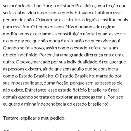
seu próprio destino. Surgia o Estado Brasileiro, uma ficção que
seria real na vida das pessoas que habitavam e habitam esse
pedaço de chão. Criaram-se as estruturas legais e institucionais
para esse fim. O tempo passou. Nós mudamos de regime,
modificamos e recriamos a constituição não sei quantas vezes
e o que parece que não muda é a situação de quem vive aqui.
Quando se fala povo, assim como o estado, refere-se a um
objeto indefinido. Porém, há uma grande diferença entre um e
outro. O povo, marcado por sua individualidade, é real, porque
as pessoas existem, ainda que sem aquilo que se considera
como o Estado Brasileiro. O Estado Brasileiro, marcado por
sua impessoalidade, é uma ficção, porque sem as pessoas ele
não existe. Entretanto, esse estado fictício brasileiro é real
demais quando se trata de explorar as pessoas reais. Por isso,
eu quero a minha independência do estado brasileiro!
Tentarei explicar o meu pedido.