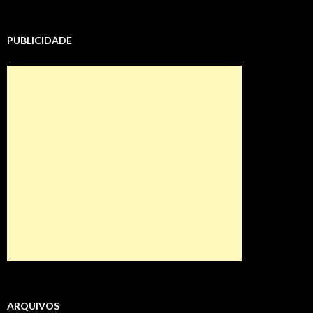
PUBLICIDADE
ARQUIVOS