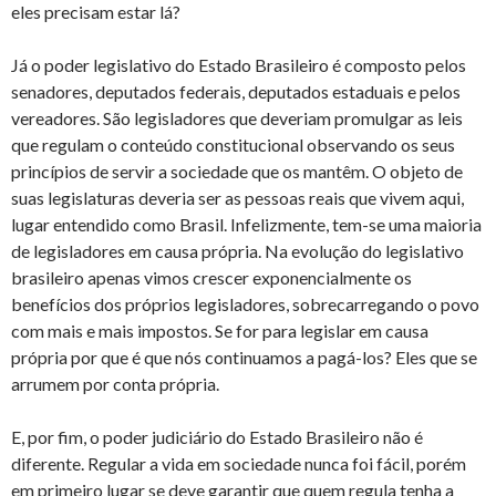
eles precisam estar lá?
Já o poder legislativo do Estado Brasileiro é composto pelos
senadores, deputados federais, deputados estaduais e pelos
vereadores. São legisladores que deveriam promulgar as leis
que regulam o conteúdo constitucional observando os seus
princípios de servir a sociedade que os mantêm. O objeto de
suas legislaturas deveria ser as pessoas reais que vivem aqui,
lugar entendido como Brasil. Infelizmente, tem-se uma maioria
de legisladores em causa própria. Na evolução do legislativo
brasileiro apenas vimos crescer exponencialmente os
benefícios dos próprios legisladores, sobrecarregando o povo
com mais e mais impostos. Se for para legislar em causa
própria por que é que nós continuamos a pagá-los? Eles que se
arrumem por conta própria.
E, por fim, o poder judiciário do Estado Brasileiro não é
diferente. Regular a vida em sociedade nunca foi fácil, porém
em primeiro lugar se deve garantir que quem regula tenha a