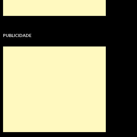
PUBLICIDADE