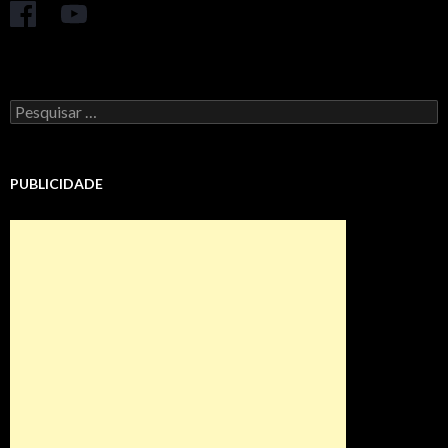
Pesquisar
por:
PUBLICIDADE