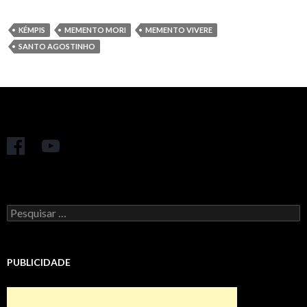
KÉMPIS
MEMENTO MORI
MEMENTO VIVERE
SANTO AGOSTINHO
Pesquisar
por:
PUBLICIDADE