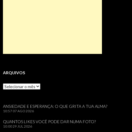
ARQUIVOS
Arquivos
ANSIEDADE E ESPERANÇA: O QUE GRITA A TUA ALMA?
10:57
07 AGO 2026
QUANTOS LIKES VOCÊ PODE DAR NUMA FOTO?
10:00
29 JUL 2026