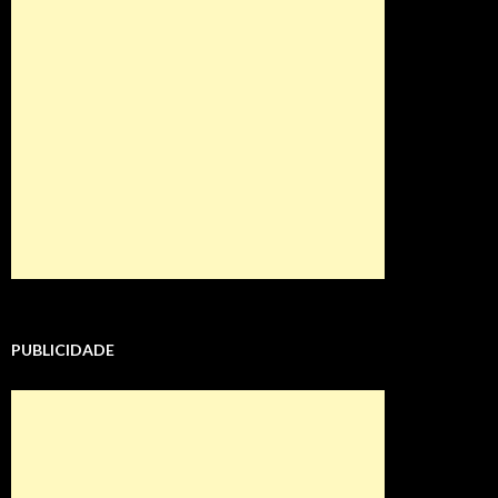
PUBLICIDADE