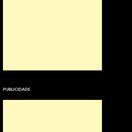
PUBLICIDADE