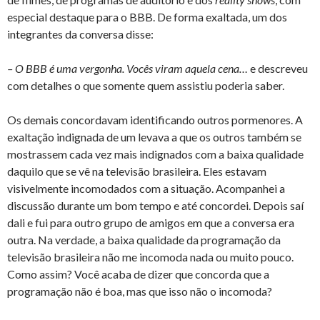
especial destaque para o BBB. De forma exaltada, um dos
integrantes da conversa disse:
– O BBB é uma vergonha. Vocês viram aquela cena…
e descreveu
com detalhes o que somente quem assistiu poderia saber.
Os demais concordavam identificando outros pormenores. A
exaltação indignada de um levava a que os outros também se
mostrassem cada vez mais indignados com a baixa qualidade
daquilo que se vê na televisão brasileira. Eles estavam
visivelmente incomodados com a situação. Acompanhei a
discussão durante um bom tempo e até concordei. Depois saí
dali e fui para outro grupo de amigos em que a conversa era
outra. Na verdade, a baixa qualidade da programação da
televisão brasileira não me incomoda nada ou muito pouco.
Como assim? Você acaba de dizer que concorda que a
programação não é boa, mas que isso não o incomoda?