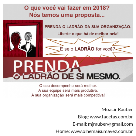
Moacir Rauber
Blog: www.facetas.com.br
E-mail: mjrauber@gmail.com
Home: www.olhemaisumavez.com.br