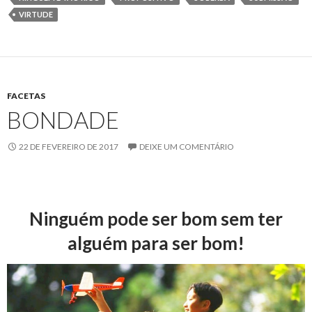
VIRTUDE
FACETAS
BONDADE
22 DE FEVEREIRO DE 2017
DEIXE UM COMENTÁRIO
Ninguém pode ser bom sem ter
alguém para ser bom!