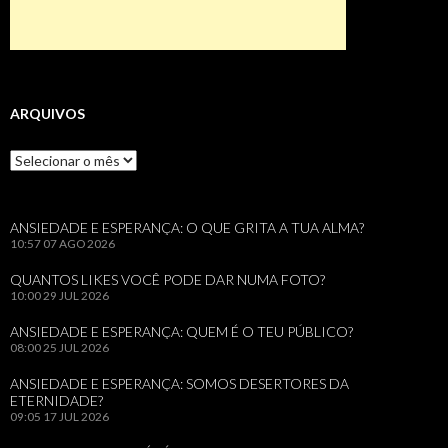
ARQUIVOS
Arquivos
ANSIEDADE E ESPERANÇA: O QUE GRITA A TUA ALMA?
10:57
07 AGO 2026
QUANTOS LIKES VOCÊ PODE DAR NUMA FOTO?
10:00
29 JUL 2026
ANSIEDADE E ESPERANÇA: QUEM É O TEU PÚBLICO?
08:00
25 JUL 2026
ANSIEDADE E ESPERANÇA: SOMOS DESERTORES DA
ETERNIDADE?
09:05
17 JUL 2026