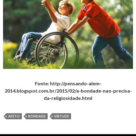
Fonte: http://pensando-alem-
2014.blogspot.com.br/2015/02/a-bondade-nao-precisa-
da-religiosidade.html
AFETO
BONDADE
VIRTUDE