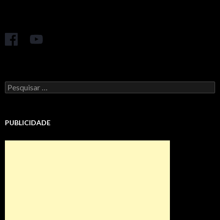
Pesquisar
por:
PUBLICIDADE