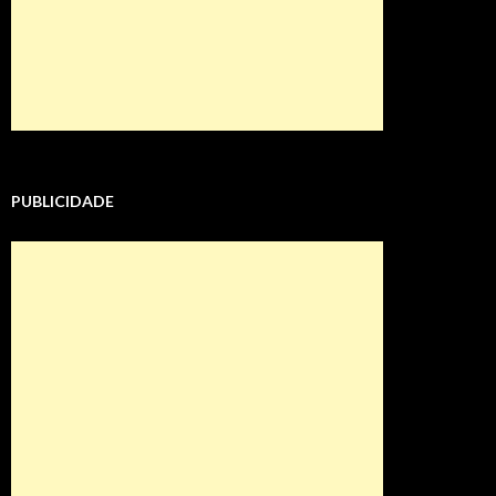
PUBLICIDADE