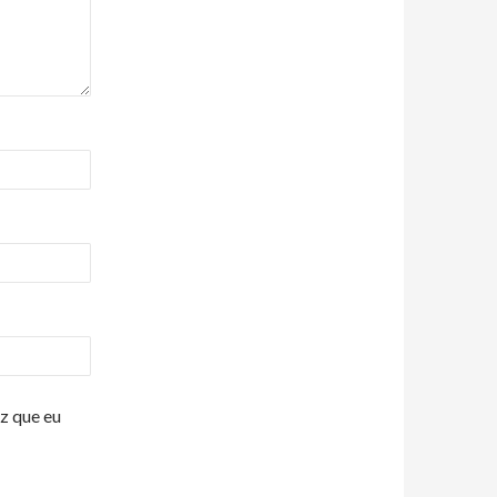
z que eu