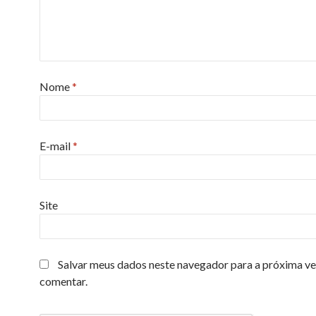
Nome
*
E-mail
*
Site
Salvar meus dados neste navegador para a próxima ve
comentar.