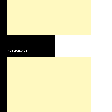
PUBLICIDADE