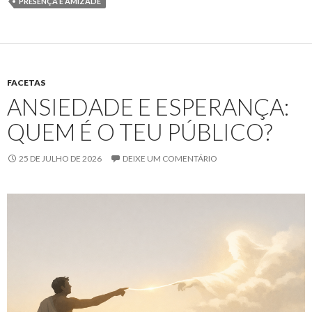
PRESENÇA E AMIZADE
FACETAS
ANSIEDADE E ESPERANÇA:
QUEM É O TEU PÚBLICO?
25 DE JULHO DE 2026
DEIXE UM COMENTÁRIO