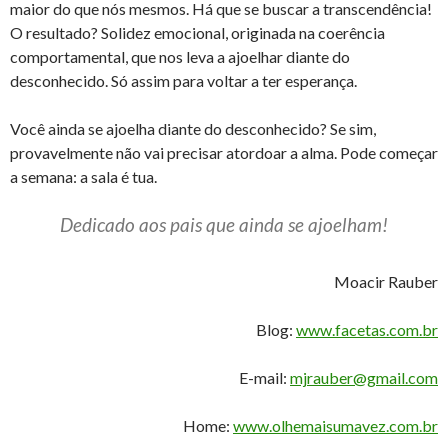
maior do que nós mesmos. Há que se buscar a transcendência!
O resultado? Solidez emocional, originada na coerência
comportamental, que nos leva a ajoelhar diante do
desconhecido. Só assim para voltar a ter esperança.
Você ainda se ajoelha diante do desconhecido? Se sim,
provavelmente não vai precisar atordoar a alma. Pode começar
a semana: a sala é tua.
Dedicado aos pais que ainda se ajoelham!
Moacir Rauber
Blog:
www.facetas.com.br
E-mail:
mjrauber@gmail.com
Home:
www.olhemaisumavez.com.br