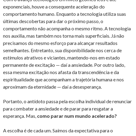
exponenciais, houve a consequente aceleração do
comportamento humano. Enquanto a tecnologia utiliza suas
últimas descobertas para dar o próximo passo, o
comportamento não acompanha o mesmo ritmo. A tecnologia
nos auxilia, mas também nos torna mais superficiais. Já não
precisamos do mesmo esforço para alcançar resultados
semelhantes. Entretanto, sua disponibilidade nos cerca de
estímulos atrativos e viciantes, mantendo-nos em estado
permanente de excitação — daí a ansiedade. Por outro lado,
essa mesma excitação nos afasta da transcendência e da
espiritualidade que acompanham a trajetória humana e nos
aproximam da eternidade — daí a desesperança.
Portanto, o antídoto passa pela escolha individual de renunciar
para combater a ansiedade e de parar para resgatar a
esperança. Mas,
como parar num mundo acelerado?
A escolha é de cada um. Saímos da expectativa para o