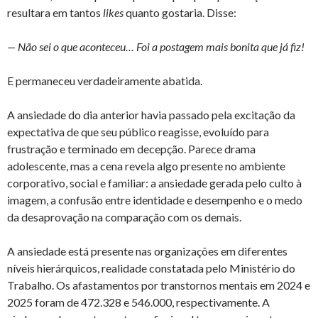
resultara em tantos
likes
quanto gostaria. Disse:
— Não sei o que aconteceu… Foi a postagem mais bonita que já fiz!
E permaneceu verdadeiramente abatida.
A ansiedade do dia anterior havia passado pela excitação da
expectativa de que seu público reagisse, evoluído para
frustração e terminado em decepção. Parece drama
adolescente, mas a cena revela algo presente no ambiente
corporativo, social e familiar: a ansiedade gerada pelo culto à
imagem, a confusão entre identidade e desempenho e o medo
da desaprovação na comparação com os demais.
A ansiedade está presente nas organizações em diferentes
níveis hierárquicos, realidade constatada pelo Ministério do
Trabalho. Os afastamentos por transtornos mentais em 2024 e
2025 foram de 472.328 e 546.000, respectivamente. A