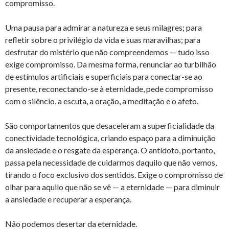
compromisso.
Uma pausa para admirar a natureza e seus milagres; para
refletir sobre o privilégio da vida e suas maravilhas; para
desfrutar do mistério que não compreendemos — tudo isso
exige compromisso. Da mesma forma, renunciar ao turbilhão
de estímulos artificiais e superficiais para conectar-se ao
presente, reconectando-se à eternidade, pede compromisso
com o silêncio, a escuta, a oração, a meditação e o afeto.
São comportamentos que desaceleram a superficialidade da
conectividade tecnológica, criando espaço para a diminuição
da ansiedade e o resgate da esperança. O antídoto, portanto,
passa pela necessidade de cuidarmos daquilo que não vemos,
tirando o foco exclusivo dos sentidos. Exige o compromisso de
olhar para aquilo que não se vê — a eternidade — para diminuir
a ansiedade e recuperar a esperança.
Não podemos desertar da eternidade.