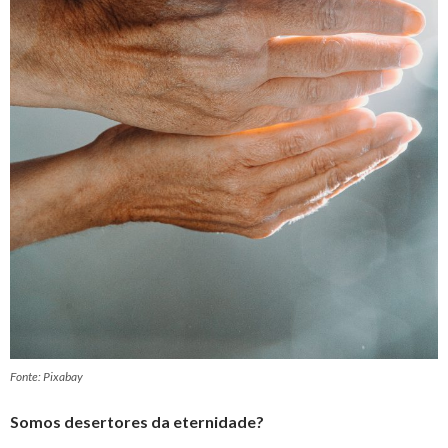
Fonte: Pixabay
Somos desertores da eternidade?