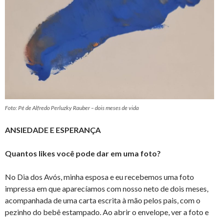
Foto: Pé de Alfredo Perluzky Rauber – dois meses de vida
ANSIEDADE E ESPERANÇA
Quantos likes você pode dar em uma foto?
No Dia dos Avós, minha esposa e eu recebemos uma foto
impressa em que aparecíamos com nosso neto de dois meses,
acompanhada de uma carta escrita à mão pelos pais, com o
pezinho do bebê estampado. Ao abrir o envelope, ver a foto e