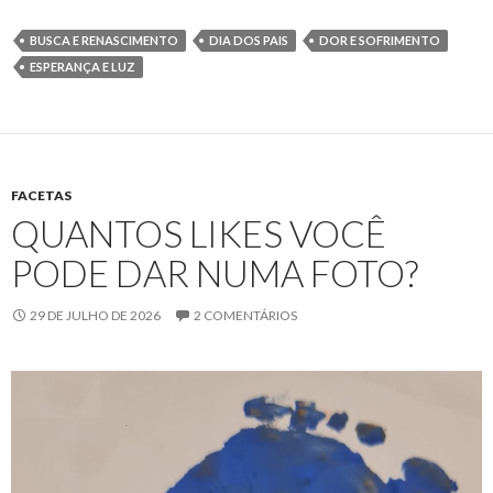
BUSCA E RENASCIMENTO
DIA DOS PAIS
DOR E SOFRIMENTO
ESPERANÇA E LUZ
FACETAS
QUANTOS LIKES VOCÊ
PODE DAR NUMA FOTO?
29 DE JULHO DE 2026
2 COMENTÁRIOS