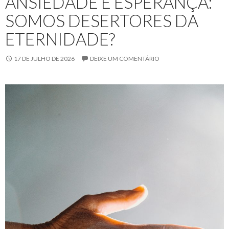
ANSIEDADE E ESPERANÇA:
SOMOS DESERTORES DA
ETERNIDADE?
17 DE JULHO DE 2026
DEIXE UM COMENTÁRIO