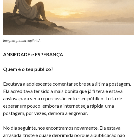
Imagem gerada copilot IA
ANSIEDADE e ESPERANÇA
Quem é o teu público?
Escutava a adolescente comentar sobre sua última postagem.
Ela acreditava ter sido a mais bonita que já fizera e estava
ansiosa para ver a repercussão entre seu público. Teria de
esperar um pouco: embora a internet seja rápida, uma
postagem, por vezes, demora a engrenar.
No dia seguinte, nos encontramos novamente. Ela estava
arrasada, triste e quase deprimida porque a publicação não