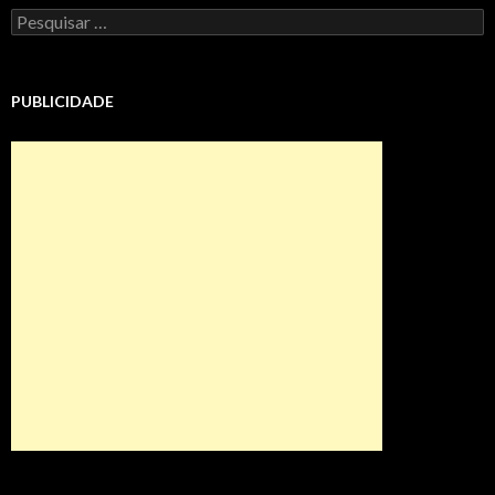
Pesquisar
por:
PUBLICIDADE