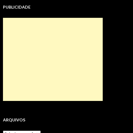
PUBLICIDADE
ARQUIVOS
Arquivos