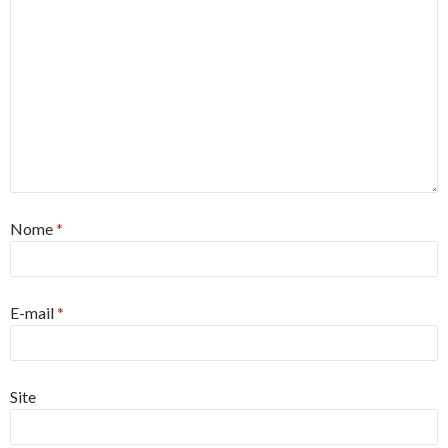
Nome
*
E-mail
*
Site