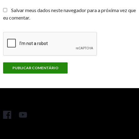
Salvar meus dados neste navegador para a próxima vez que
eu comentar.