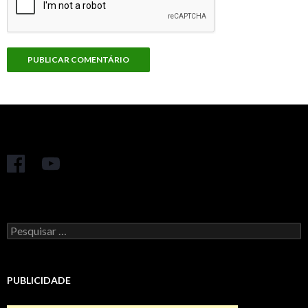
Pesquisar
por:
PUBLICIDADE