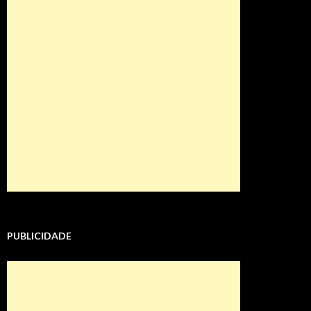
PUBLICIDADE