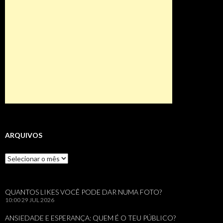
ARQUIVOS
Arquivos
QUANTOS LIKES VOCÊ PODE DAR NUMA FOTO?
10:00
29 JUL 2026
ANSIEDADE E ESPERANÇA: QUEM É O TEU PÚBLICO?