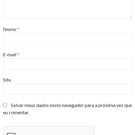
Nome
*
E-mail
*
Site
Salvar meus dados neste navegador para a próxima vez que
eu comentar.