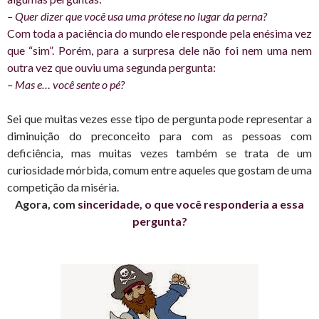
– Quer dizer que você usa uma prótese no lugar da perna?
Com toda a paciência do mundo ele responde pela enésima vez
que “sim”. Porém, para a surpresa dele não foi nem uma nem
outra vez que ouviu uma segunda pergunta:
– Mas e… você sente o pé?
Sei que muitas vezes esse tipo de pergunta pode representar a
diminuição do preconceito para com as pessoas com
deficiência, mas muitas vezes também se trata de um
curiosidade mórbida, comum entre aqueles que gostam de uma
competição da miséria.
Agora, com
sinceridade, o que você responderia a essa
pergunta?