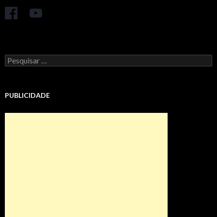
Pesquisar
por:
PUBLICIDADE