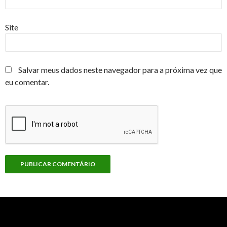
Site
Salvar meus dados neste navegador para a próxima vez que
eu comentar.