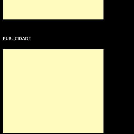
PUBLICIDADE