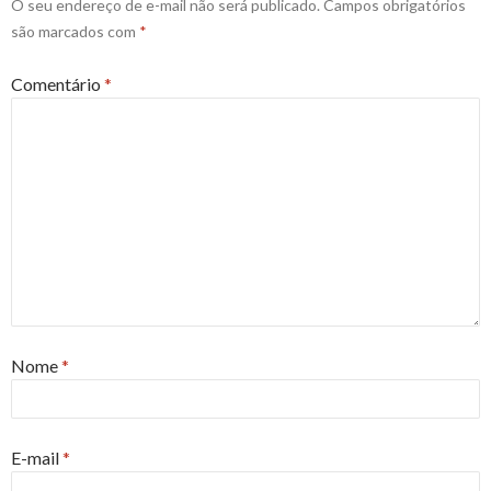
O seu endereço de e-mail não será publicado.
Campos obrigatórios
são marcados com
*
Comentário
*
Nome
*
E-mail
*