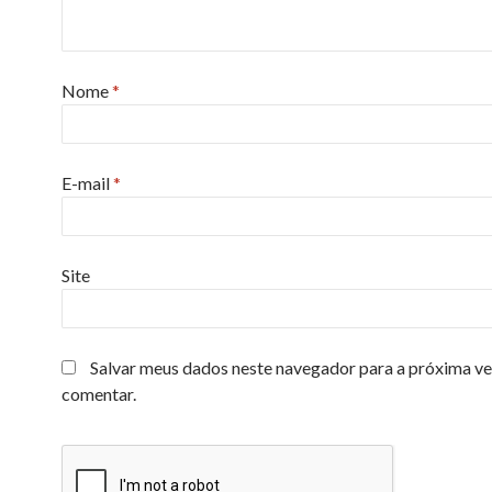
Nome
*
E-mail
*
Site
Salvar meus dados neste navegador para a próxima ve
comentar.