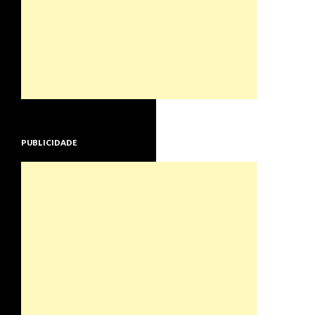
PUBLICIDADE