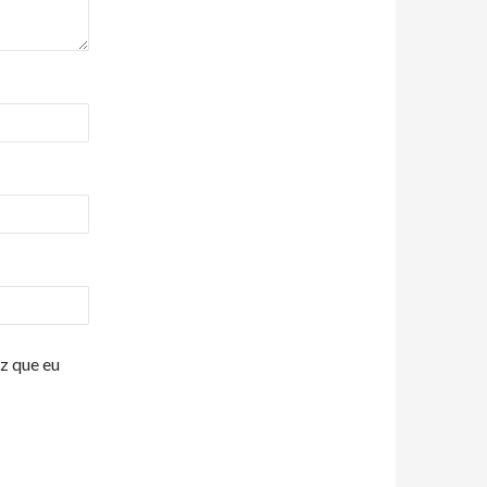
z que eu