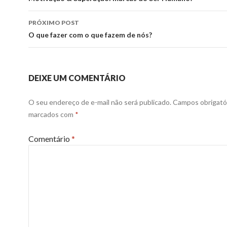
posts
PRÓXIMO POST
O que fazer com o que fazem de nós?
DEIXE UM COMENTÁRIO
O seu endereço de e-mail não será publicado.
Campos obrigató
marcados com
*
Comentário
*