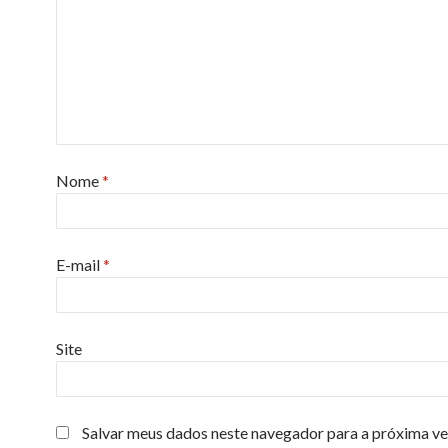
Nome
*
E-mail
*
Site
Salvar meus dados neste navegador para a próxima ve