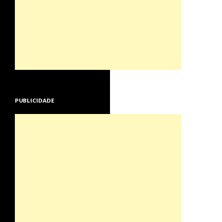
PUBLICIDADE