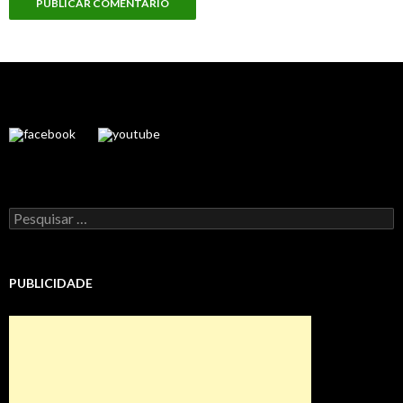
Pesquisar
por:
PUBLICIDADE