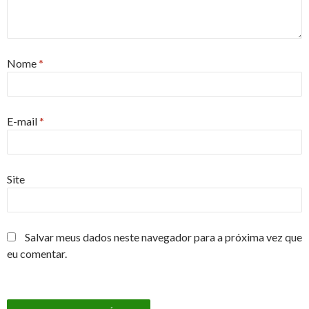
Nome
*
E-mail
*
Site
Salvar meus dados neste navegador para a próxima vez que
eu comentar.