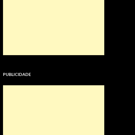
PUBLICIDADE