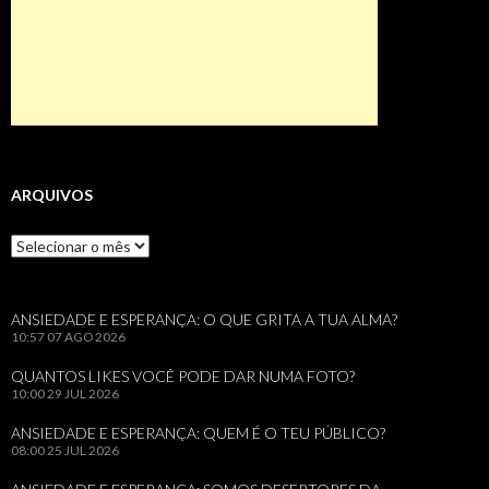
ARQUIVOS
Arquivos
ANSIEDADE E ESPERANÇA: O QUE GRITA A TUA ALMA?
10:57
07 AGO 2026
QUANTOS LIKES VOCÊ PODE DAR NUMA FOTO?
10:00
29 JUL 2026
ANSIEDADE E ESPERANÇA: QUEM É O TEU PÚBLICO?
08:00
25 JUL 2026