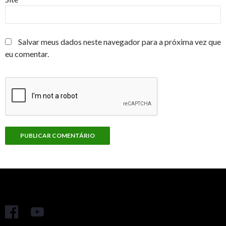
Salvar meus dados neste navegador para a próxima vez que
eu comentar.