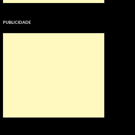
PUBLICIDADE