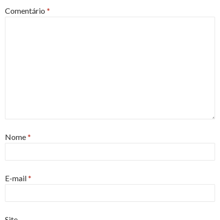
Comentário
*
Nome
*
E-mail
*
Site