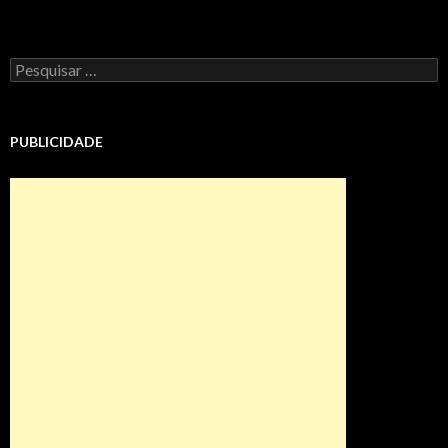
Pesquisar
por:
PUBLICIDADE