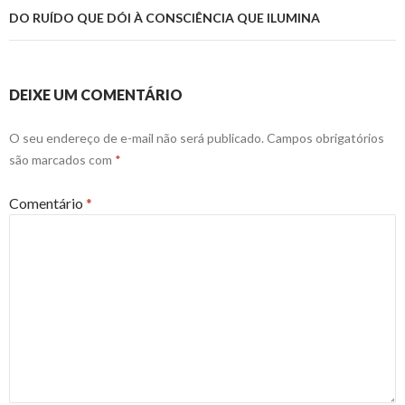
DO RUÍDO QUE DÓI À CONSCIÊNCIA QUE ILUMINA
DEIXE UM COMENTÁRIO
O seu endereço de e-mail não será publicado.
Campos obrigatórios
são marcados com
*
Comentário
*