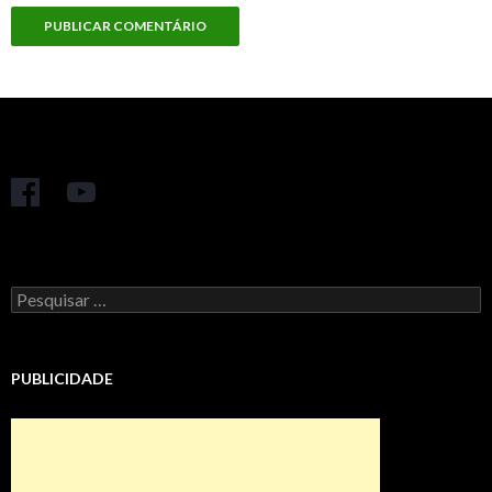
Pesquisar
por:
PUBLICIDADE