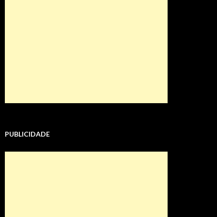
PUBLICIDADE