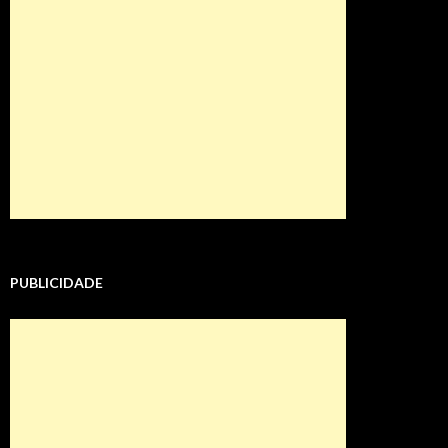
PUBLICIDADE