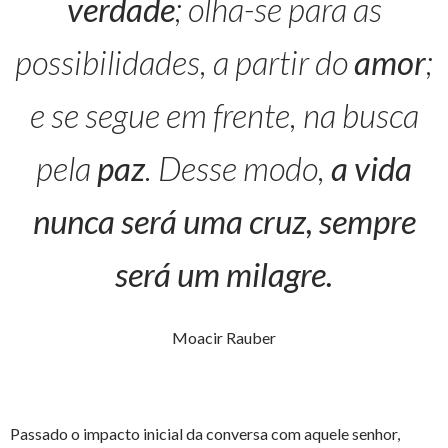
verdade
; olha-se para as
possibilidades, a partir do
amor
;
e se segue em frente, na busca
pela
paz
. Desse modo,
a vida
nunca será uma cruz, sempre
será um milagre.
Moacir Rauber
Passado o impacto inicial da conversa com aquele senhor,