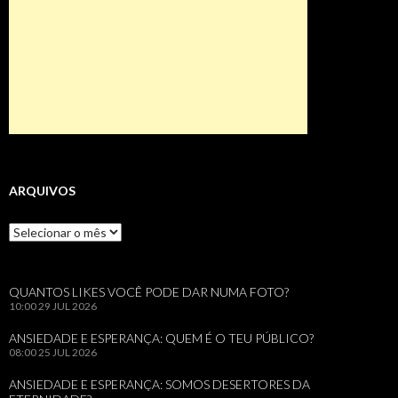
ARQUIVOS
Arquivos
QUANTOS LIKES VOCÊ PODE DAR NUMA FOTO?
10:00
29 JUL 2026
ANSIEDADE E ESPERANÇA: QUEM É O TEU PÚBLICO?
08:00
25 JUL 2026
ANSIEDADE E ESPERANÇA: SOMOS DESERTORES DA