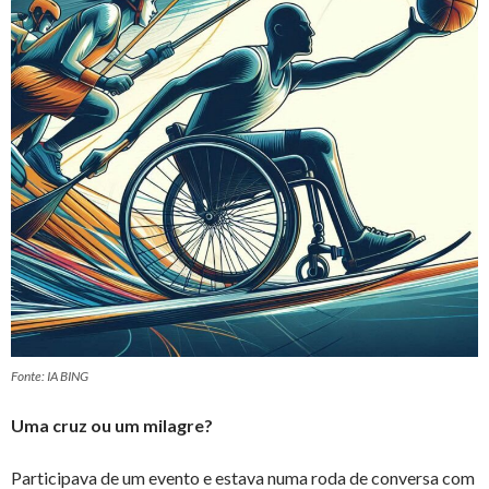
Fonte: IA BING
Uma cruz ou um milagre?
Participava de um evento e estava numa roda de conversa com