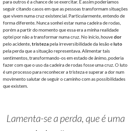
para outros é a chance de se exercitar. E assim poderíamos
seguir citando casos em que as pessoas transformam situações
que vivem numa cruz existencial. Particularmente, entendo de
forma diferente. Nunca sonhei estar numa cadeira de rodas,
porém a partir do momento que essa era a minha realidade
optei por não a transformar numa cruz. No início, houve
dor
pelo acidente,
tristeza
pela irreversibilidade da lesão e
luto
pela perda que a situação representava. Alimentar tais
sentimentos, transformando-os em estado de ânimo, poderia
fazer com que o uso da cadeira de rodas fosse uma cruz. O luto
é um processo para reconhecer a tristeza e superar a dor num
movimento salutar de seguir o caminho com as possibilidades
que existem.
Lamenta-se a perda, que é uma