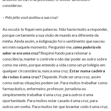
considerou:
– Pelo jeito você aceitou a sua cruz!
Ao escutá-lo fiquei sem palavras. Não havia muito a responder,
porque certamente a sua visão de mundo era diferente da
minha. Ainda assim, a indignação foi o sentimento que nasceu
em mim naquele momento. Perguntei-me,
como poderia ele
saber se era uma cruz?
Respirei fundo para retomar a
consciência, manter o controle e não dar poder ao outro sobre
como me sinto, porque entendo a vida como um privilégio em
qualquer circunstância, nunca uma cruz.
Estar numa cadeira
de rodas é uma cruz?
Depende. Pode ser uma cruz, assim
como outras situações podem ser. Para muitos trabalhar como
farmacêutico, enfermeiro, professor, jornalista ou
simplesmente trabalhar é uma cruz, para outros é uma
oportunidade. Para muitos estar casado é uma cruz, para
outros um sonho. Para muitos ter que levantar cedo é uma cruz,