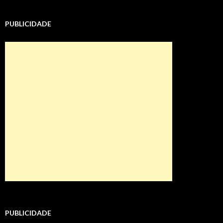
PUBLICIDADE
PUBLICIDADE