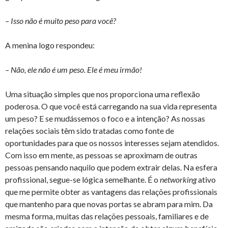
– Isso não é muito peso para você?
A menina logo respondeu:
– Não, ele não é um peso. Ele é meu irmão!
Uma situação simples que nos proporciona uma reflexão
poderosa. O que você está carregando na sua vida representa
um peso? E se mudássemos o foco e a intenção? As nossas
relações sociais têm sido tratadas como fonte de
oportunidades para que os nossos interesses sejam atendidos.
Com isso em mente, as pessoas se aproximam de outras
pessoas pensando naquilo que podem extrair delas. Na esfera
profissional, segue-se lógica semelhante. É o
networking
ativo
que me permite obter as vantagens das relações profissionais
que mantenho para que novas portas se abram para mim. Da
mesma forma, muitas das relações pessoais, familiares e de