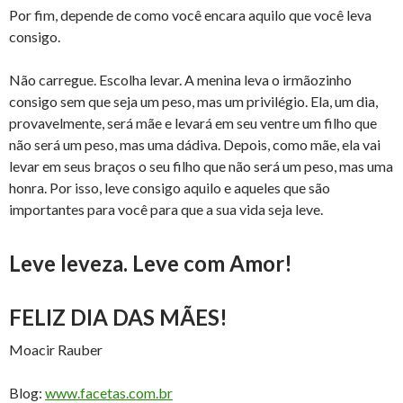
Por fim, depende de como você encara aquilo que você leva
consigo.
Não carregue. Escolha levar. A menina leva o irmãozinho
consigo sem que seja um peso, mas um privilégio. Ela, um dia,
provavelmente, será mãe e levará em seu ventre um filho que
não será um peso, mas uma dádiva. Depois, como mãe, ela vai
levar em seus braços o seu filho que não será um peso, mas uma
honra. Por isso, leve consigo aquilo e aqueles que são
importantes para você para que a sua vida seja leve.
Leve leveza. Leve com Amor!
FELIZ DIA DAS MÃES!
Moacir Rauber
Blog:
www.facetas.com.br