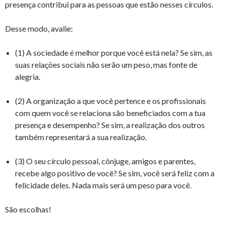
presença contribui para as pessoas que estão nesses círculos.
Desse modo, avalie:
(1) A sociedade é melhor porque você está nela? Se sim, as
suas relações sociais não serão um peso, mas fonte de
alegria.
(2) A organização a que você pertence e os profissionais
com quem você se relaciona são beneficiados com a tua
presença e desempenho? Se sim, a realização dos outros
também representará a sua realização.
(3) O seu círculo pessoal, cônjuge, amigos e parentes,
recebe algo positivo de você? Se sim, você será feliz com a
felicidade deles. Nada mais será um peso para você.
São escolhas!