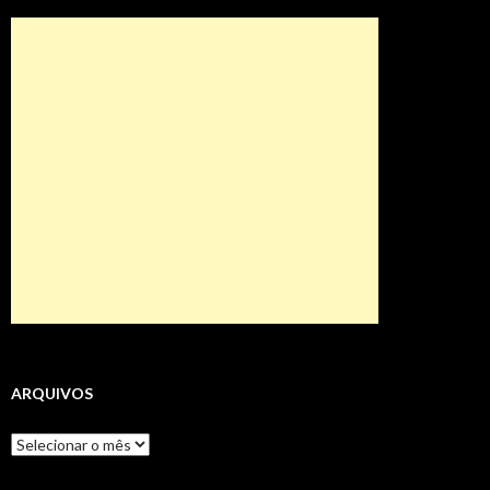
ARQUIVOS
Arquivos