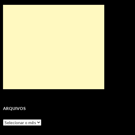
ARQUIVOS
Arquivos