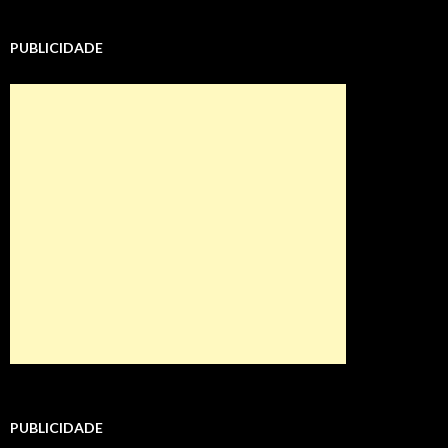
PUBLICIDADE
PUBLICIDADE