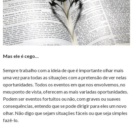
Mas ele é cego…
Sempre trabalho com a ideia de que é importante olhar mais
uma vez para todas as situações com a pretensão de ver nelas
oportunidades. Todos os eventos em que nos envolvemos, no
meu ponto de vista, oferecem as mais variadas oportunidades.
Podem ser eventos fortuitos ou não, com graves ou suaves
consequências, entendo que se pode dirigir para eles um novo
olhar. Não digo que sejam situações fáceis ou que seja simples
fazê-lo.