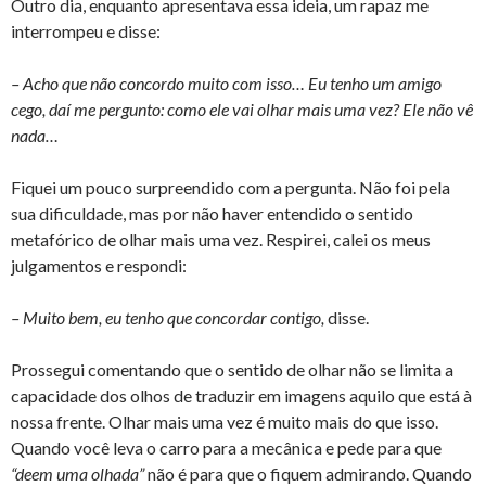
Outro dia, enquanto apresentava essa ideia, um rapaz me
interrompeu e disse:
– Acho que não concordo muito com isso… Eu tenho um amigo
cego, daí me pergunto: como ele vai olhar mais uma vez? Ele não vê
nada…
Fiquei um pouco surpreendido com a pergunta. Não foi pela
sua dificuldade, mas por não haver entendido o sentido
metafórico de olhar mais uma vez. Respirei, calei os meus
julgamentos e respondi:
– Muito bem, eu tenho que concordar contigo,
disse.
Prossegui comentando que o sentido de olhar não se limita a
capacidade dos olhos de traduzir em imagens aquilo que está à
nossa frente. Olhar mais uma vez é muito mais do que isso.
Quando você leva o carro para a mecânica e pede para que
“deem uma olhada”
não é para que o fiquem admirando. Quando