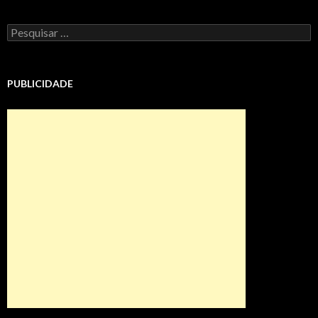
Pesquisar
por:
PUBLICIDADE