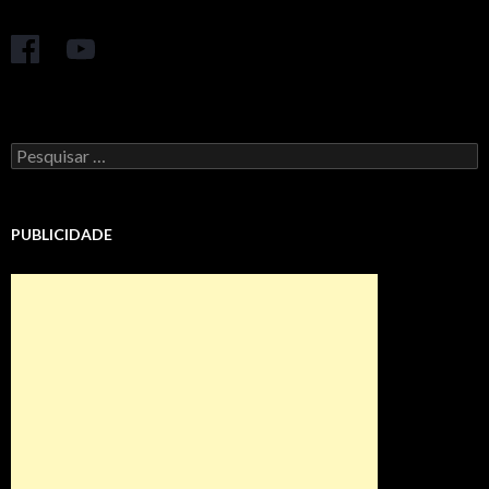
Pesquisar
por:
PUBLICIDADE