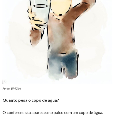
Fonte: BING IA
Quanto pesa o copo de água?
O conferencista apareceu no palco com um copo de água.