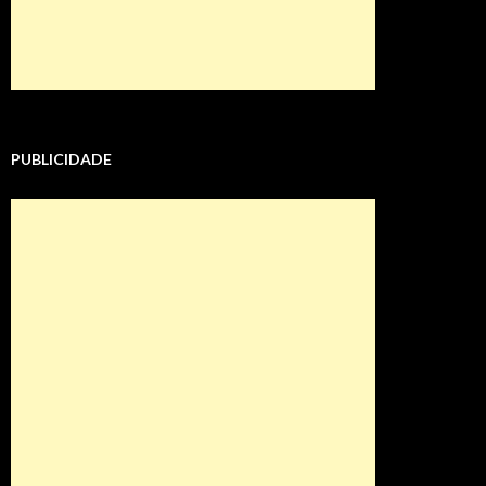
PUBLICIDADE