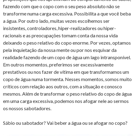
fazendo com que o copo com o seu peso absoluto não se
transforme numa carga excessiva. Possibilita a que você beba
a água. Por outro lado, muitas vezes escolhemos ser
insistentes, controladores, hiper-realizadores ou hiper-
racionais e as preocupações tomam conta da nossa vida
deixando o peso relativo do copo enorme. Por vezes, optamos
pela inquietação da nossa mente ou por nos esquivar da
realidade fazendo de um copo de água um lago intransponível.
Em outros momentos, preferimos ser excessivamente
prestativos ou nos fazer de vítima em que transformamos um
copo de água numa tormenta. Nesses momentos, somos muito
críticos com relação aos outros, com a situação e conosco
mesmos. Além de transformar o peso relativo do copo de água
em uma carga excessiva, podemos nos afogar nele ao sermos
os nossos sabotadores.
Sábio ou sabotador? Vai beber a água ou se afogar no copo?