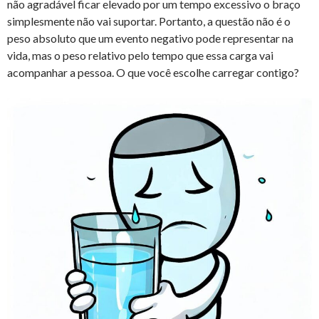
não agradável ficar elevado por um tempo excessivo o braço
simplesmente não vai suportar. Portanto, a questão não é o
peso absoluto que um evento negativo pode representar na
vida, mas o peso relativo pelo tempo que essa carga vai
acompanhar a pessoa. O que você escolhe carregar contigo?