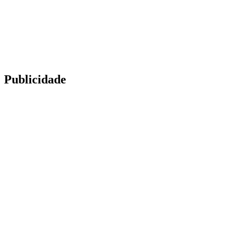
Publicidade