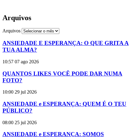
Arquivos
Arquivos
ANSIEDADE E ESPERANÇA: O QUE GRITA A
TUA ALMA?
10:57
07 ago 2026
QUANTOS LIKES VOCÊ PODE DAR NUMA
FOTO?
10:00
29 jul 2026
ANSIEDADE e ESPERANÇA: QUEM É O TEU
PÚBLICO?
08:00
25 jul 2026
ANSIEDADE e ESPERANÇA: SOMOS