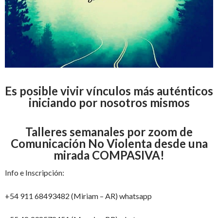
Es posible vivir vínculos más auténticos
iniciando por nosotros mismos
Talleres semanales por zoom de
Comunicación No Violenta desde una
mirada COMPASIVA!
Info e Inscripción:
+54 911 68493482 (Miriam – AR) whatsapp