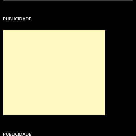
por:
PUBLICIDADE
PUBLICIDADE