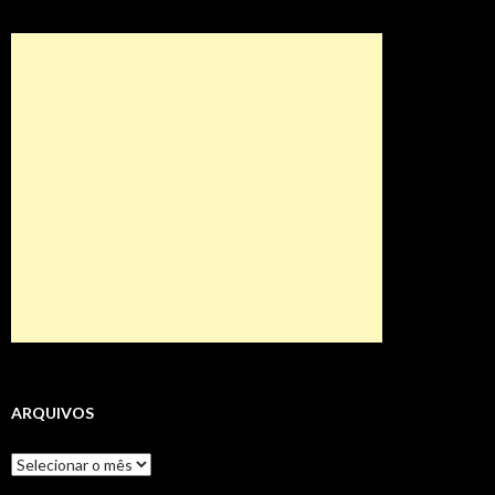
ARQUIVOS
Arquivos