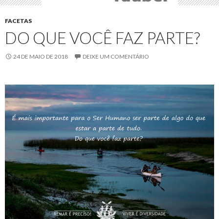
FACETAS
DO QUE VOCÊ FAZ PARTE?
24 DE MAIO DE 2018
DEIXE UM COMENTÁRIO