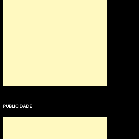
PUBLICIDADE