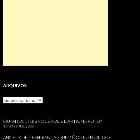
ARQUIVOS
Arquivos
QUANTOS LIKES VOCÊ PODE DAR NUMA FOTO?
10:00
29 JUL 2026
ANSIEDADE E ESPERANÇA: QUEM É O TEU PÚBLICO?