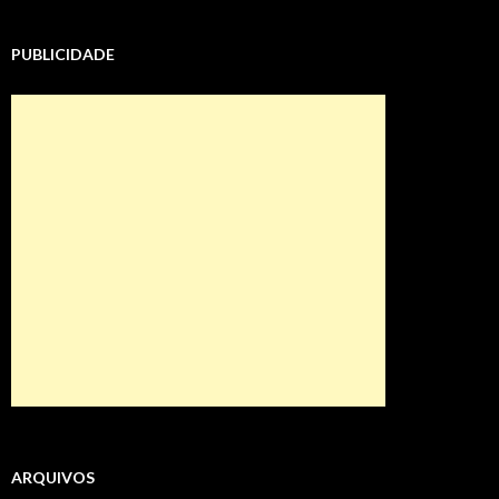
PUBLICIDADE
ARQUIVOS