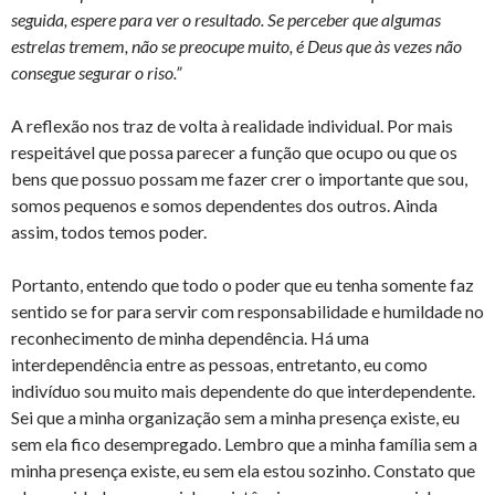
seguida, espere para ver o resultado. Se perceber que algumas
estrelas tremem, não se preocupe muito, é Deus que às vezes não
consegue segurar o riso.”
A reflexão nos traz de volta à realidade individual. Por mais
respeitável que possa parecer a função que ocupo ou que os
bens que possuo possam me fazer crer o importante que sou,
somos pequenos e somos dependentes dos outros. Ainda
assim, todos temos poder.
Portanto, entendo que todo o poder que eu tenha somente faz
sentido se for para servir com responsabilidade e humildade no
reconhecimento de minha dependência. Há uma
interdependência entre as pessoas, entretanto, eu como
indivíduo sou muito mais dependente do que interdependente.
Sei que a minha organização sem a minha presença existe, eu
sem ela fico desempregado. Lembro que a minha família sem a
minha presença existe, eu sem ela estou sozinho. Constato que