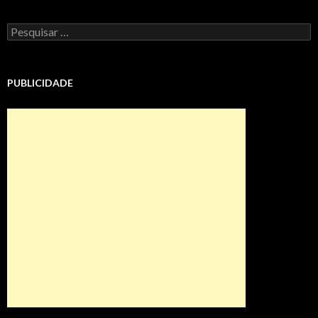
Pesquisar
por:
PUBLICIDADE