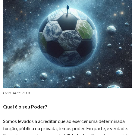
Fonte: IA COPILOT
Qual é o seu Poder?
Somos levados a acreditar que ao exercer uma determinada
função, pública ou privada, temos poder. Em parte, é verdade.