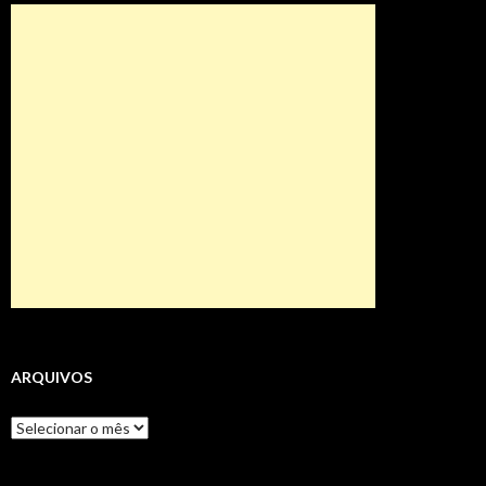
ARQUIVOS
Arquivos