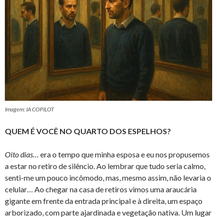
Imagem: IA COPILOT
QUEM É VOCÊ NO QUARTO DOS ESPELHOS?
Oito dias…
era o tempo que minha esposa e eu nos propusemos
a estar no retiro de silêncio. Ao lembrar que tudo seria calmo,
senti-me um pouco incômodo, mas, mesmo assim, não levaria o
celular… Ao chegar na casa de retiros vimos uma araucária
gigante em frente da entrada principal e à direita, um espaço
arborizado, com parte ajardinada e vegetação nativa. Um lugar