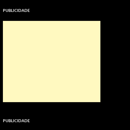
PUBLICIDADE
PUBLICIDADE