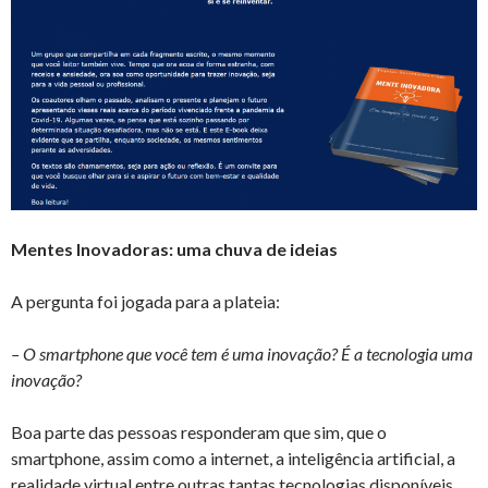
Mentes Inovadoras: uma chuva de ideias
A pergunta foi jogada para a plateia:
– O smartphone que você tem é uma inovação? É a tecnologia uma
inovação?
Boa parte das pessoas responderam que sim, que o
smartphone, assim como a internet, a inteligência artificial, a
realidade virtual entre outras tantas tecnologias disponíveis