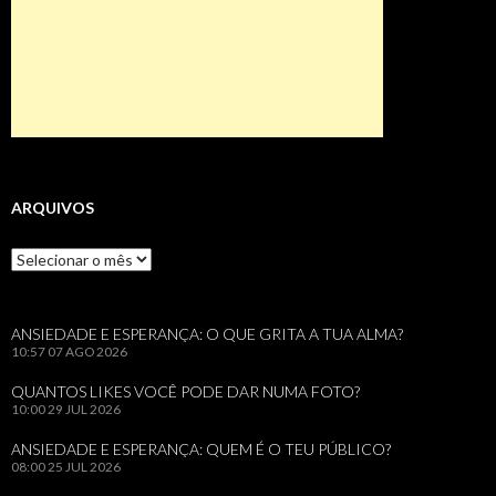
ARQUIVOS
Arquivos
ANSIEDADE E ESPERANÇA: O QUE GRITA A TUA ALMA?
10:57
07 AGO 2026
QUANTOS LIKES VOCÊ PODE DAR NUMA FOTO?
10:00
29 JUL 2026
ANSIEDADE E ESPERANÇA: QUEM É O TEU PÚBLICO?
08:00
25 JUL 2026