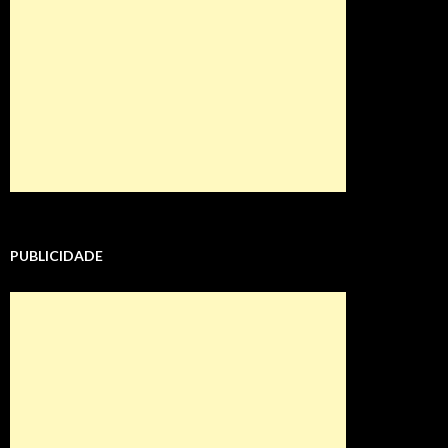
PUBLICIDADE