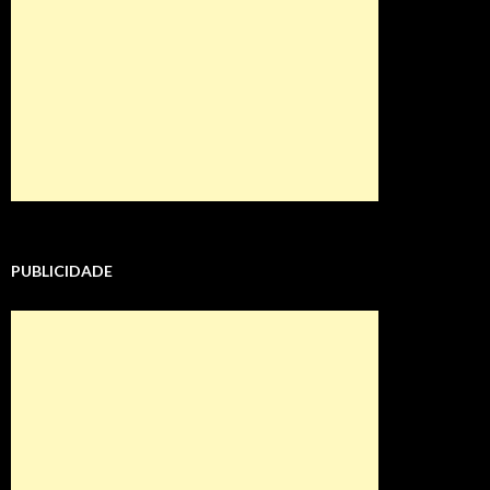
PUBLICIDADE