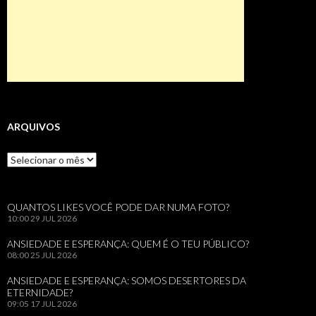
ARQUIVOS
Arquivos
QUANTOS LIKES VOCÊ PODE DAR NUMA FOTO?
10:00
29 JUL 2026
ANSIEDADE E ESPERANÇA: QUEM É O TEU PÚBLICO?
08:00
25 JUL 2026
ANSIEDADE E ESPERANÇA: SOMOS DESERTORES DA
ETERNIDADE?
09:05
17 JUL 2026