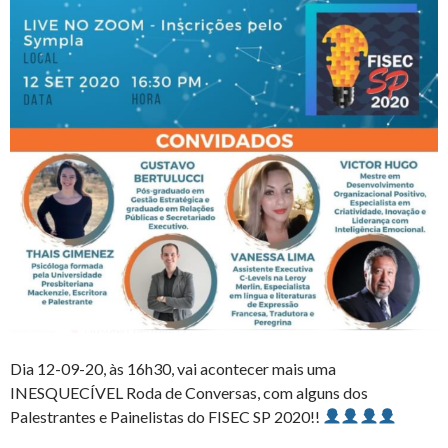
Dia 12-09-20, às 16h30, vai acontecer mais uma
INESQUECÍVEL Roda de Conversas, com alguns dos
Palestrantes e Painelistas do FISEC SP 2020!!