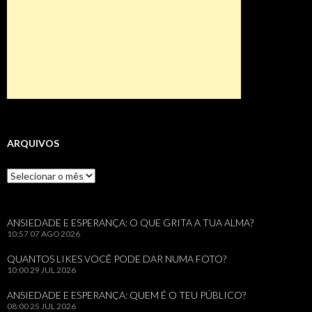
ARQUIVOS
Arquivos
ANSIEDADE E ESPERANÇA: O QUE GRITA A TUA ALMA?
10:57
07 AGO 2026
QUANTOS LIKES VOCÊ PODE DAR NUMA FOTO?
10:00
29 JUL 2026
ANSIEDADE E ESPERANÇA: QUEM É O TEU PÚBLICO?
08:00
25 JUL 2026