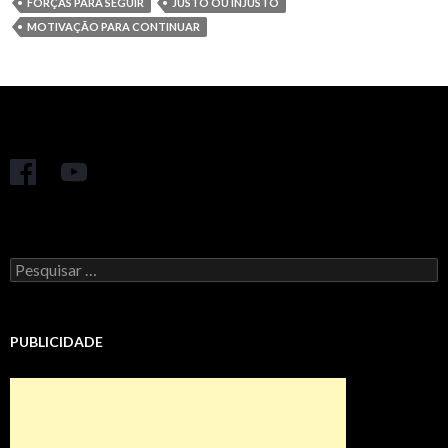
FORÇAS PARA SEGUIR
JUSTO OU INJUSTO
MOTIVAÇÃO PARA CONTINUAR
Pesquisar
por:
PUBLICIDADE