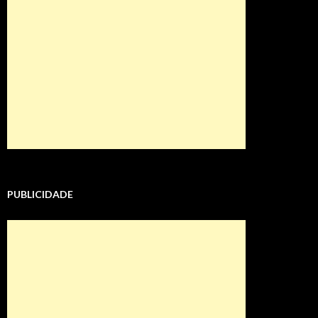
PUBLICIDADE