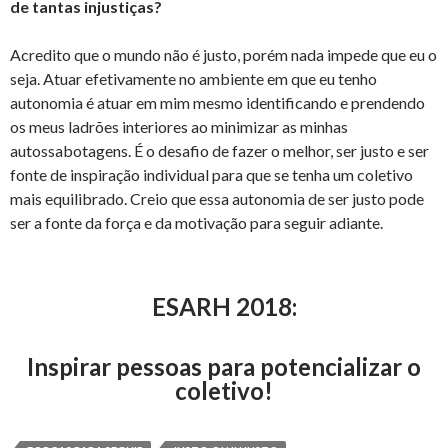
de tantas injustiças?
Acredito que o mundo não é justo, porém nada impede que eu o
seja. Atuar efetivamente no ambiente em que eu tenho
autonomia é atuar em mim mesmo identificando e prendendo
os meus ladrões interiores ao minimizar as minhas
autossabotagens. É o desafio de fazer o melhor, ser justo e ser
fonte de inspiração individual para que se tenha um coletivo
mais equilibrado. Creio que essa autonomia de ser justo pode
ser a fonte da força e da motivação para seguir adiante.
ESARH 2018:
Inspirar pessoas para potencializar o
coletivo!