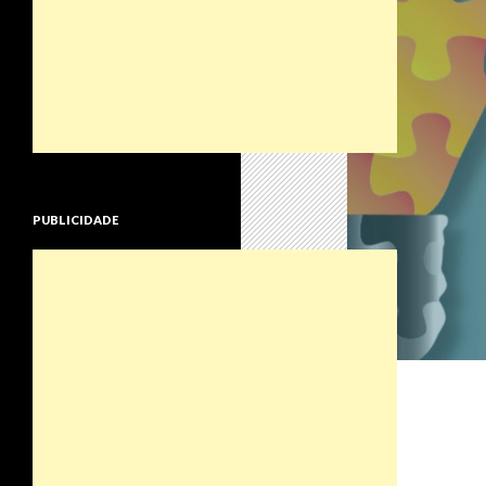
PUBLICIDADE