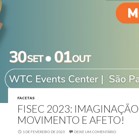
FACETAS
FISEC 2023: IMAGINAÇÃO
MOVIMENTO E AFETO!
1 DE FEVEREIRO DE 2023
DEIXE UM COMENTÁRIO